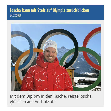
Joscha kann mit Stolz auf Olympia zurückblicken
24.02.2026
Mit dem Diplom in der Tasche, reiste Joscha
glücklich aus Antholz ab