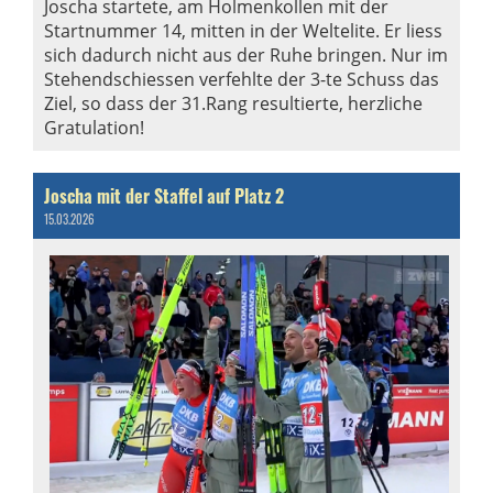
Joscha startete, am Holmenkollen mit der
Startnummer 14, mitten in der Weltelite. Er liess
sich dadurch nicht aus der Ruhe bringen. Nur im
Stehendschiessen verfehlte der 3-te Schuss das
Ziel, so dass der 31.Rang resultierte, herzliche
Gratulation!
Joscha mit der Staffel auf Platz 2
15.03.2026