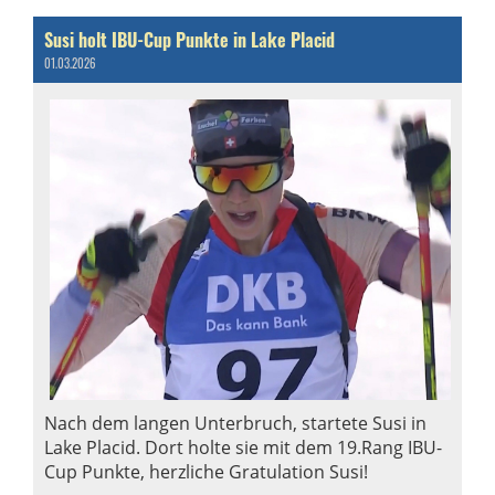
Susi holt IBU-Cup Punkte in Lake Placid
01.03.2026
Nach dem langen Unterbruch, startete Susi in
Lake Placid. Dort holte sie mit dem 19.Rang IBU-
Cup Punkte, herzliche Gratulation Susi!