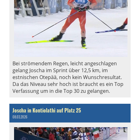
Bei strömendem Regen, leicht angeschlagen
gelang Joscha im Sprint über 12,5 km, im
estnischen Otepää, noch kein Wunschresultat.
Da das Niveau sehr hoch ist braucht es ein Top
Verfassung um in die Top 30 zu gelangen.
Joscha in Kontiolathi auf Platz 25
08.03.2026