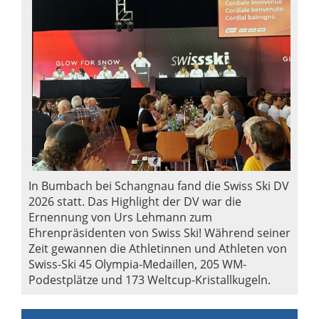
In Bumbach bei Schangnau fand die Swiss Ski DV
2026 statt. Das Highlight der DV war die
Ernennung von Urs Lehmann zum
Ehrenpräsidenten von Swiss Ski! Während seiner
Zeit gewannen die Athletinnen und Athleten von
Swiss-Ski 45 Olympia-Medaillen, 205 WM-
Podestplätze und 173 Weltcup-Kristallkugeln.