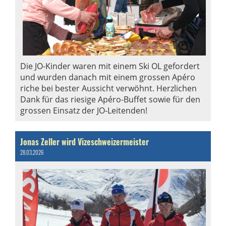
Die JO-Kinder waren mit einem Ski OL gefordert
und wurden danach mit einem grossen Apéro
riche bei bester Aussicht verwöhnt. Herzlichen
Dank für das riesige Apéro-Buffet sowie für den
grossen Einsatz der JO-Leitenden!
Jonas Zeller wird Vizeschweizermeister
28.03.2026