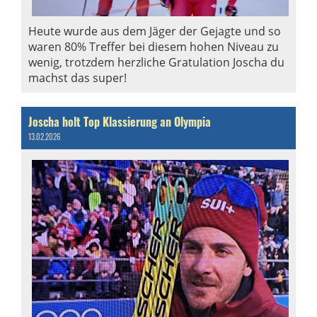
Heute wurde aus dem Jäger der Gejagte und so
waren 80% Treffer bei diesem hohen Niveau zu
wenig, trotzdem herzliche Gratulation Joscha du
machst das super!
Joscha holt Top Klassierung an Olympia
13.02.2026