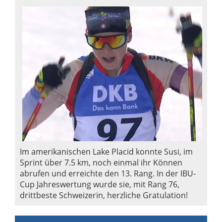
Im amerikanischen Lake Placid konnte Susi, im
Sprint über 7.5 km, noch einmal ihr Können
abrufen und erreichte den 13. Rang. In der IBU-
Cup Jahreswertung wurde sie, mit Rang 76,
drittbeste Schweizerin, herzliche Gratulation!