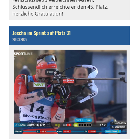
Fehlschüsse zu verzeichnen waren.
Schlussendlich erreichte er den 45. Platz,
herzliche Gratulation!
Joscha im Sprint auf Platz 31
20.03.2026