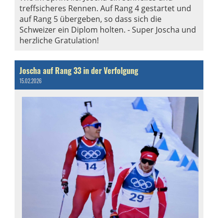
treffsicheres Rennen. Auf Rang 4 gestartet und
auf Rang 5 übergeben, so dass sich die
Schweizer ein Diplom holten. - Super Joscha und
herzliche Gratulation!
Joscha auf Rang 33 in der Verfolgung
15.02.2026