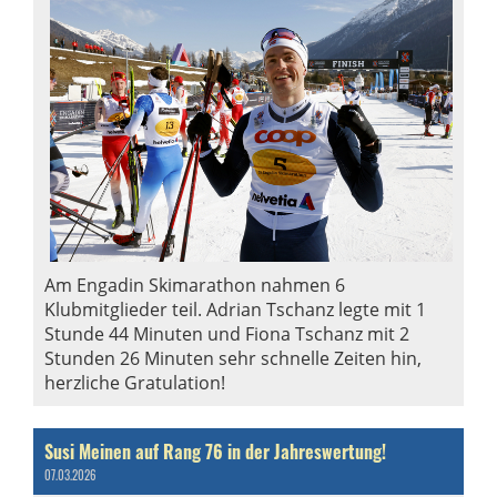
Am Engadin Skimarathon nahmen 6
Klubmitglieder teil. Adrian Tschanz legte mit 1
Stunde 44 Minuten und Fiona Tschanz mit 2
Stunden 26 Minuten sehr schnelle Zeiten hin,
herzliche Gratulation!
Susi Meinen auf Rang 76 in der Jahreswertung!
07.03.2026