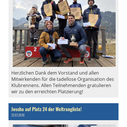
Herzlichen Dank dem Vorstand und allen
Mitwirkenden für die tadellose Organisation des
Klubrennens. Allen Teilnehmenden gratulieren
wir zu den erreichten Platzierung!
Joscha auf Platz 24 der Weltrangliste!
22.03.2026