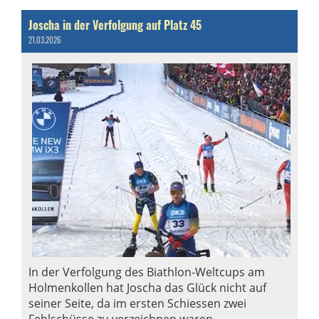
Joscha in der Verfolgung auf Platz 45
21.03.2026
In der Verfolgung des Biathlon-Weltcups am
Holmenkollen hat Joscha das Glück nicht auf
seiner Seite, da im ersten Schiessen zwei