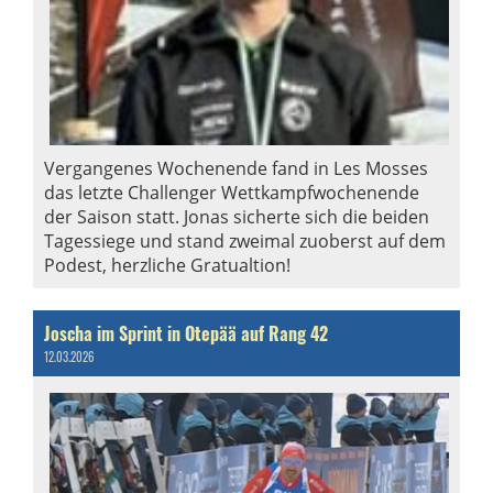
Vergangenes Wochenende fand in Les Mosses
das letzte Challenger Wettkampfwochenende
der Saison statt. Jonas sicherte sich die beiden
Tagessiege und stand zweimal zuoberst auf dem
Podest, herzliche Gratualtion!
Joscha im Sprint in Otepää auf Rang 42
12.03.2026