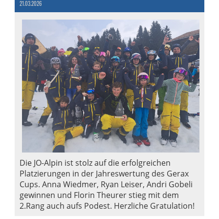
21.03.2026
Die JO-Alpin ist stolz auf die erfolgreichen
Platzierungen in der Jahreswertung des Gerax
Cups. Anna Wiedmer, Ryan Leiser, Andri Gobeli
gewinnen und Florin Theurer stieg mit dem
2.Rang auch aufs Podest. Herzliche Gratulation!