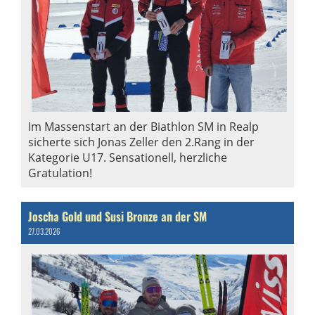
Im Massenstart an der Biathlon SM in Realp
sicherte sich Jonas Zeller den 2.Rang in der
Kategorie U17. Sensationell, herzliche
Gratulation!
Joscha Gold und Susi Bronze an der SM
27.03.2026