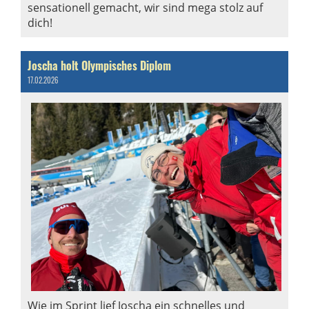
sensationell gemacht, wir sind mega stolz auf
dich!
Joscha holt Olympisches Diplom
17.02.2026
Wie im Sprint lief Joscha ein schnelles und