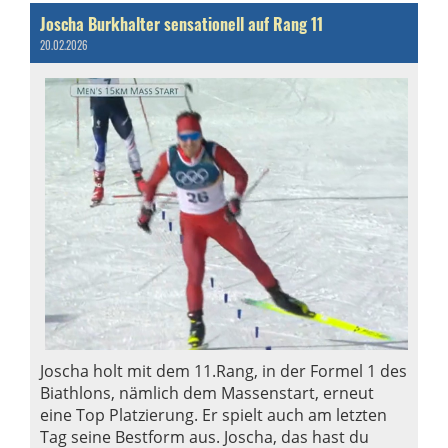
Joscha Burkhalter sensationell auf Rang 11
20.02.2026
Joscha holt mit dem 11.Rang, in der Formel 1 des
Biathlons, nämlich dem Massenstart, erneut
eine Top Platzierung. Er spielt auch am letzten
Tag seine Bestform aus. Joscha, das hast du