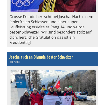
Grosse Freude herrscht bei Joscha. Nach einem
fehlerfreien Schiessen und einer super
Laufleistung erzielte er Rang 14 und wurde
bester Schweizer. Wir sind besonders stolz auf
dich, herzliche Gratulation das ist ein
Freudentag!
Joscha auch an Olympia bester Schweizer
10.02.2026