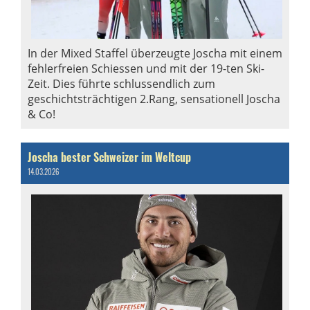
In der Mixed Staffel überzeugte Joscha mit einem
fehlerfreien Schiessen und mit der 19-ten Ski-
Zeit. Dies führte schlussendlich zum
geschichtsträchtigen 2.Rang, sensationell Joscha
& Co!
Joscha bester Schweizer im Weltcup
14.03.2026