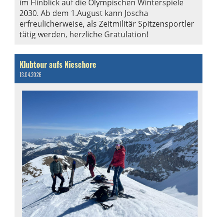
im Hinblick auf die Olympischen Winterspiele
2030. Ab dem 1.August kann Joscha
erfreulicherweise, als Zeitmilitär Spitzensportler
tätig werden, herzliche Gratulation!
Klubtour aufs Niesehore
13.04.2026