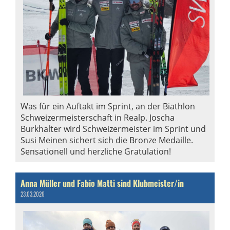
Was für ein Auftakt im Sprint, an der Biathlon
Schweizermeisterschaft in Realp. Joscha
Burkhalter wird Schweizermeister im Sprint und
Susi Meinen sichert sich die Bronze Medaille.
Sensationell und herzliche Gratulation!
Anna Müller und Fabio Matti sind Klubmeister/in
23.03.2026