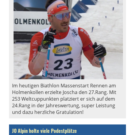
Im heutigen Biathlon Massenstart Rennen am
Holmenkollen erzielte Joscha den 27.Rang. Mit
253 Weltcuppunkten platziert er sich auf dem
24.Rang in der Jahreswertung, super Leistung
und dazu herzliche Gratulation!
JO Alpin holte viele Podestplätze