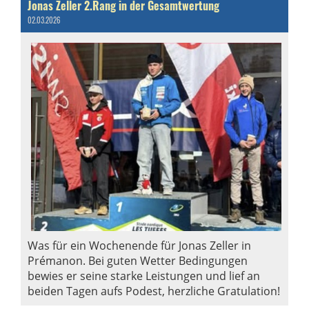
Jonas Zeller 2.Rang in der Gesamtwertung
02.03.2026
Was für ein Wochenende für Jonas Zeller in
Prémanon. Bei guten Wetter Bedingungen
bewies er seine starke Leistungen und lief an
beiden Tagen aufs Podest, herzliche Gratulation!