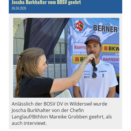
Joscha Burkhalter vom BOSV geehrt
06.06.2026
Anlässlich der BOSV DV in Wilderswil wurde
Joscha Burkhalter von der Chefin
Langlauf/Bithlon Mareike Grobben geehrt, als
auch interviewt.