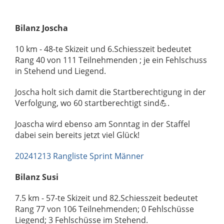
Bilanz Joscha
10 km - 48-te Skizeit und 6.Schiesszeit bedeutet
Rang 40 von 111 Teilnehmenden ; je ein Fehlschuss
in Stehend und Liegend.
Joscha holt sich damit die Startberechtigung in der
Verfolgung, wo 60 startberechtigt sind💪.
Joascha wird ebenso am Sonntag in der Staffel
dabei sein bereits jetzt viel Glück!
20241213 Rangliste Sprint Männer
Bilanz Susi
7.5 km - 57-te Skizeit und 82.Schiesszeit bedeutet
Rang 77 von 106 Teilnehmenden; 0 Fehlschüsse
Liegend; 3 Fehlschüsse im Stehend.