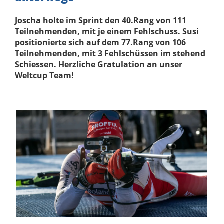
Joscha holte im Sprint den 40.Rang von 111
Teilnehmenden, mit je einem Fehlschuss. Susi
positionierte sich auf dem 77.Rang von 106
Teilnehmenden, mit 3 Fehlschüssen im stehend
Schiessen. Herzliche Gratulation an unser
Weltcup Team!