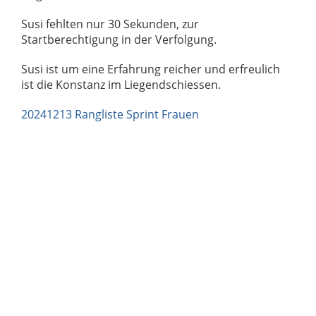
Susi fehlten nur 30 Sekunden, zur
Startberechtigung in der Verfolgung.
Susi ist um eine Erfahrung reicher und erfreulich
ist die Konstanz im Liegendschiessen.
20241213 Rangliste Sprint Frauen