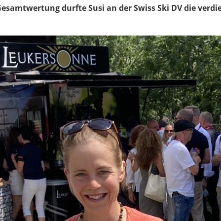
Gesamtwertung durfte Susi an der Swiss Ski DV die verd