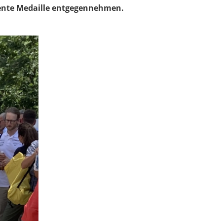
iente Medaille entgegennehmen.