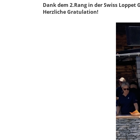
Dank dem 2.Rang in der Swiss Loppet 
Herzliche Gratulation!