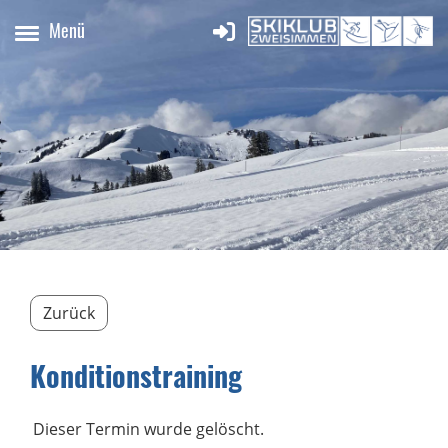
Menü
Zurück
Konditionstraining
Dieser Termin wurde gelöscht.