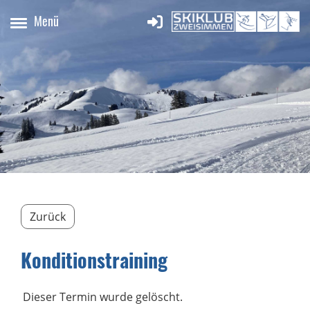
Menü
Zurück
Konditionstraining
Dieser Termin wurde gelöscht.