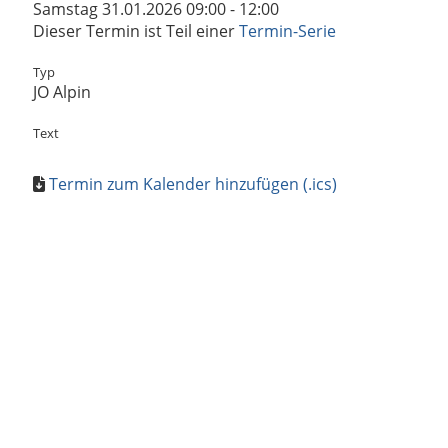
Samstag 31.01.2026 09:00 - 12:00
Dieser Termin ist Teil einer
Termin-Serie
Typ
JO Alpin
Text
Termin zum Kalender hinzufügen (.ics)